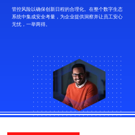
管控风险以确保创新日程的合理化。在整个数字生态
系统中集成安全考量，为企业提供洞察并让员工安心
无忧，一举两得。