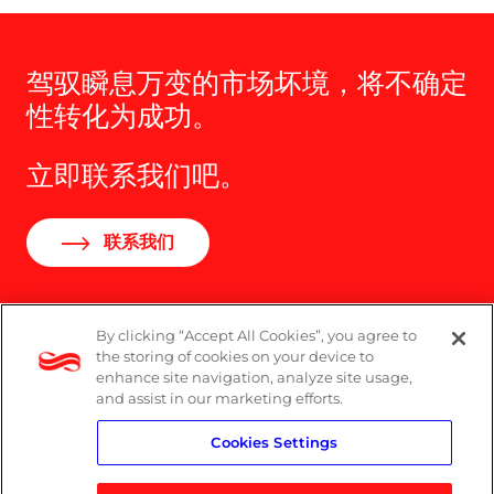
驾驭瞬息万变的市场坏境，将不确定
性转化为成功。
立即联系我们吧。
联系我们
By clicking “Accept All Cookies”, you agree to
the storing of cookies on your device to
Logicalis集团办公室分布
enhance site navigation, analyze site usage,
and assist in our marketing efforts.
隐私政策
Cookies Settings