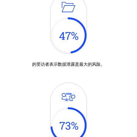
47
%
的受访者表示数据泄露是最大的风险。
73
%