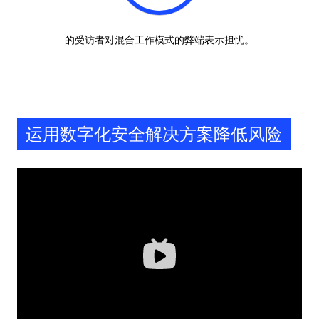
的受访者对混合工作模式的弊端表示担忧。
运用数字化安全解决方案降低风险