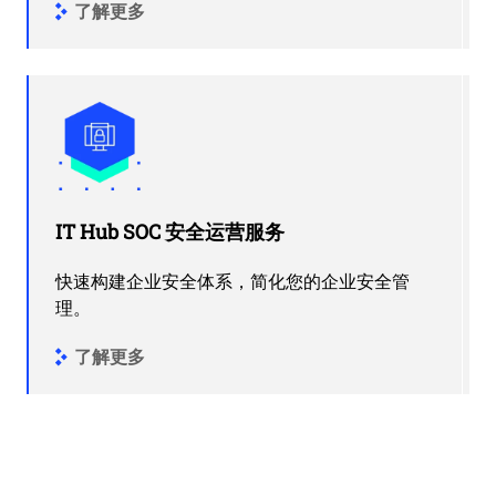
了解更多
IT Hub SOC 安全运营服务
快速构建企业安全体系，简化您的企业安全管
理。
了解更多