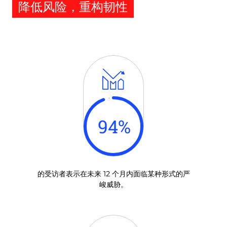
降低风险，重构韧性
94
%
的受访者表示在未来 12 个月内面临某种形式的严
峻威胁。