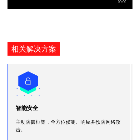
相关解决方案
智能安全
主动防御框架，全方位侦测、响应并预防网络攻
击。