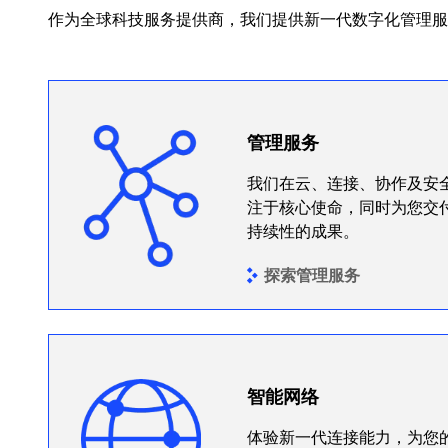
作为全球科技服务提供商，我们提供新一代数字化管理服
管理服务
我们在云、连接、协作及安
注于核心使命，同时为您交
持续性的成果。
探索管理服务
智能网络
体验新一代连接能力，为您