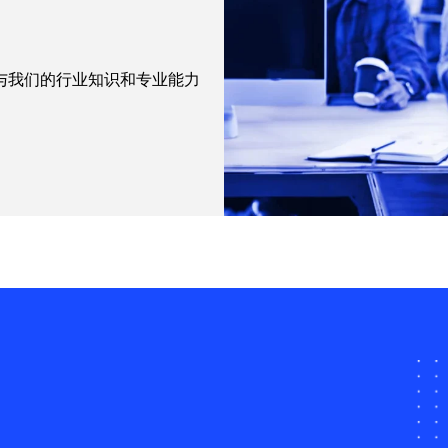
与我们的行业知识和专业能力