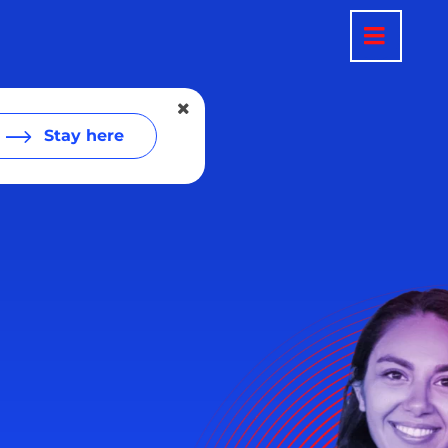
Stay here