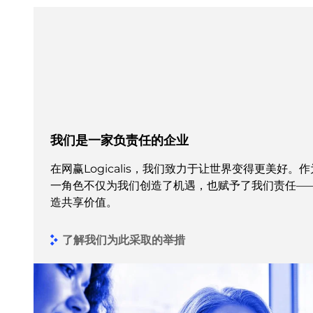
我们是一家负责任的企业
在网赢Logicalis，我们致力于让世界变得更美好
一角色不仅为我们创造了机遇，也赋予了我们责任—
造共享价值。
了解我们为此采取的举措