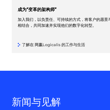
成为“变革的架构师”
加入我们，以负责任、可持续的方式，将客户的愿景
相结合，共同加速并实现他们的数字化转型。
了解在 网赢Logicalis 的工作与生活
新闻与见解