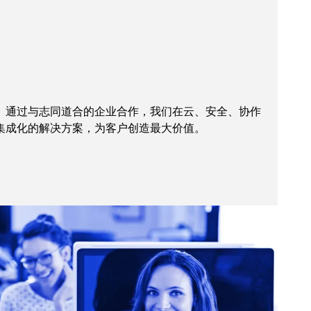
。通过与志同道合的企业合作，我们在云、安全、协作
集成化的解决方案，为客户创造最大价值。