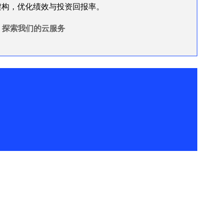
架构，优化绩效与投资回报率。
探索我们的云服务