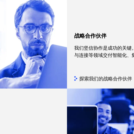
战略合作伙伴
我们坚信协作是成功的关键
与连接等领域交付智能化、
探索我们的战略合作伙伴