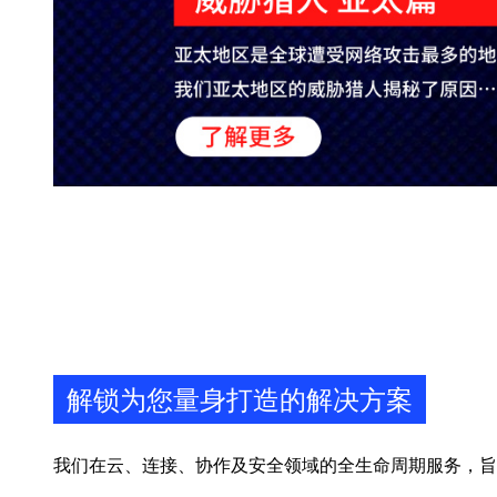
解锁为您量身打造的解决方案
我们在云、连接、协作及安全领域的全生命周期服务，旨