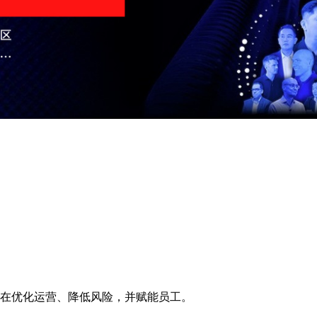
在优化运营、降低风险，并赋能员工。