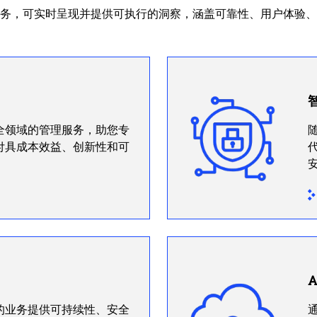
务，可实时呈现并提供可执行的洞察，涵盖可靠性、用户体验、
全领域的管理服务，助您专
随
付具成本效益、创新性和可
A
的业务提供可持续性、安全