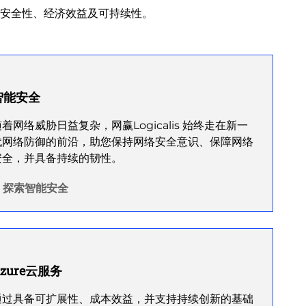
安全性、经济效益及可持续性。
智能安全
着网络威胁日益复杂，网赢Logicalis 始终走在新一
代网络防御的前沿，助您保持网络安全意识、保障网络
安全，并具备持续的韧性。
探索智能安全
zure云服务
通过具备可扩展性、成本效益，并支持持续创新的基础