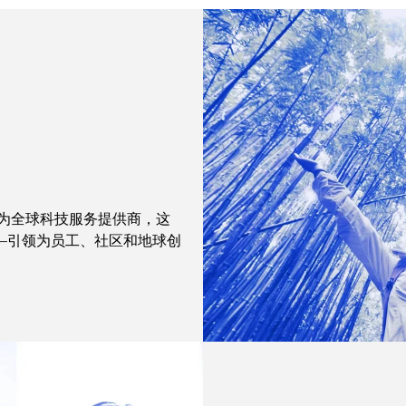
。作为全球科技服务提供商，这
—引领为员工、社区和地球创