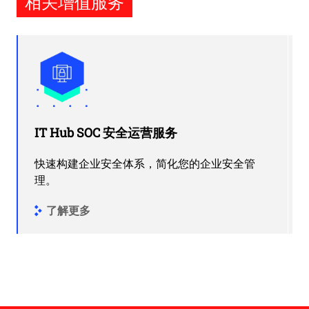
相关增值服务
IT Hub SOC 安全运营服务
快速构建企业安全体系，简化您的企业安全管
理。
了解更多