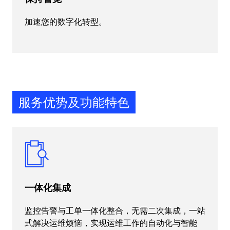
加速您的数字化转型。
服务优势及功能特色
一体化集成
监控告警与工单一体化整合，无需二次集成，一站
式解决运维烦恼，实现运维工作的自动化与智能