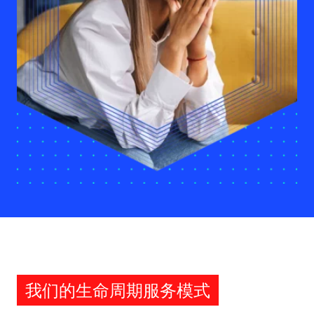
我们的生命周期服务模式