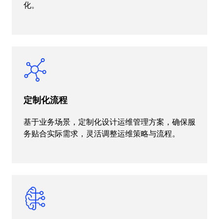
化。
定制化流程
基于业务场景，定制化设计运维管理方案，确保服
务贴合实际需求，灵活调整运维策略与流程。