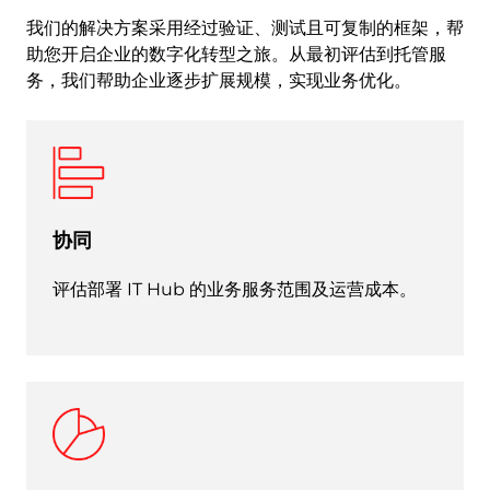
我们的解决方案采用经过验证、测试且可复制的框架，帮
助您开启企业的数字化转型之旅。从最初评估到托管服
务，我们帮助企业逐步扩展规模，实现业务优化。
协同
评估部署 IT Hub 的业务服务范围及运营成本。