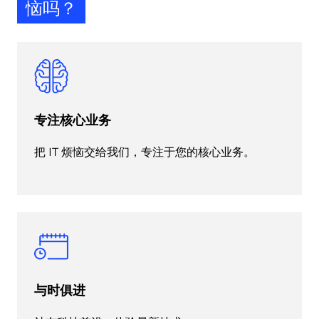
恼吗？
专注核心业务
把 IT 烦恼交给我们，专注于您的核心业务。
与时俱进