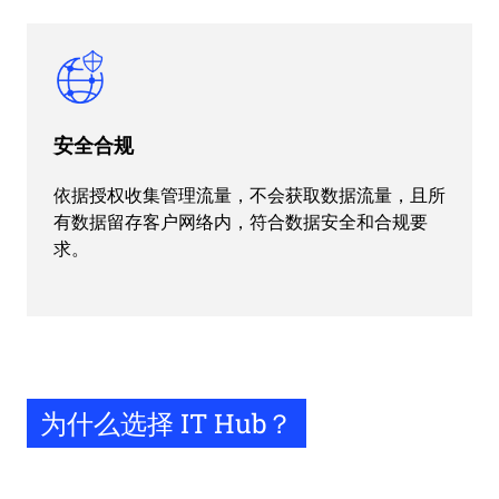
安全合规
依据授权收集管理流量，不会获取数据流量，且所
有数据留存客户网络内，符合数据安全和合规要
求。
为什么选择 IT Hub？