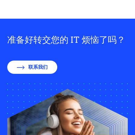
准备好转交您的 IT 烦恼了吗？
联系我们