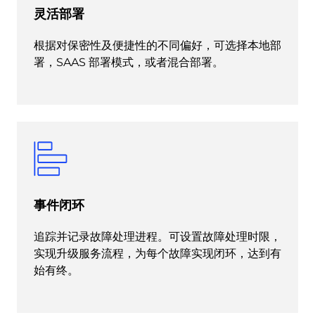
灵活部署
根据对保密性及便捷性的不同偏好，可选择本地部
署，SAAS 部署模式，或者混合部署。
事件闭环
追踪并记录故障处理进程。可设置故障处理时限，
实现升级服务流程，为每个故障实现闭环，达到有
始有终。