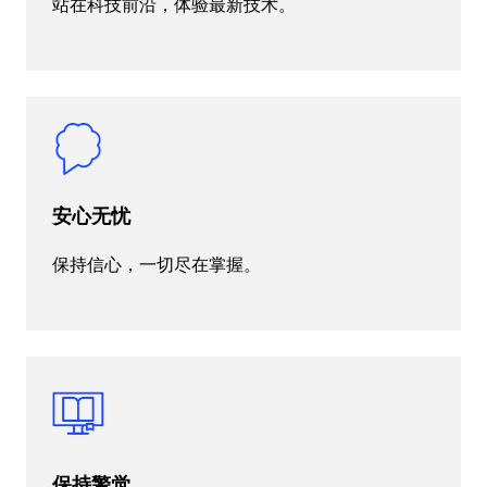
站在科技前沿，体验最新技术。
安心无忧
保持信心，一切尽在掌握。
保持警觉