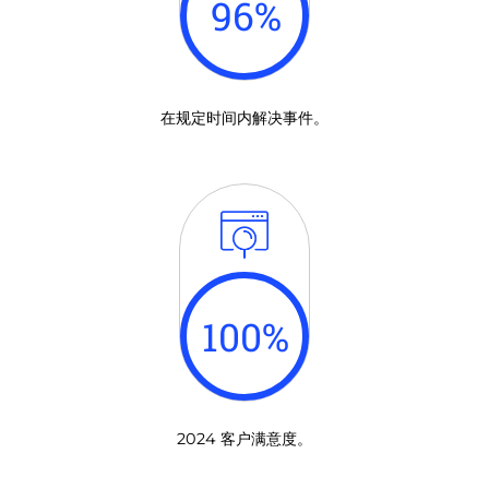
96
%
在规定时间内解决事件。
100
%
2024 客户满意度。