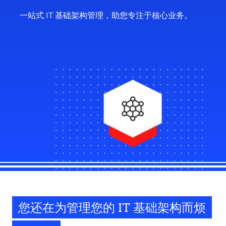
一站式 IT 基础架构管理，助您专注于核心业务。
您还在为管理您的 IT 基础架构而烦