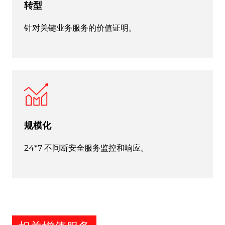
转型
针对关键业务服务的价值证明。
规模化
24*7 不间断安全服务监控和响应。