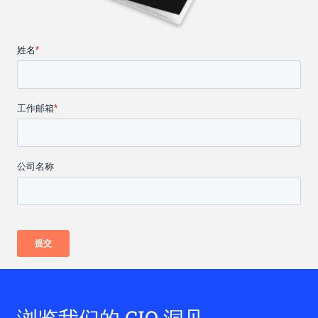
浏览我们的 CIO 洞见