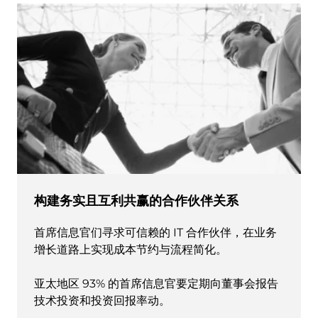
构建务实且互利共赢的合作伙伴关系
首席信息官们寻求可信赖的 IT 合作伙伴，在业务
增长道路上实现成本节约与流程简化。
亚太地区 93% 的首席信息官要定期向董事会报告
技术投资和投资回报率动。