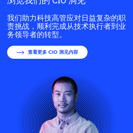
我们助力科技高管应对日益复杂的职
责挑战，顺利完成从技术执行者到业
务领导者的转型。
查看更多 CIO 洞见内容