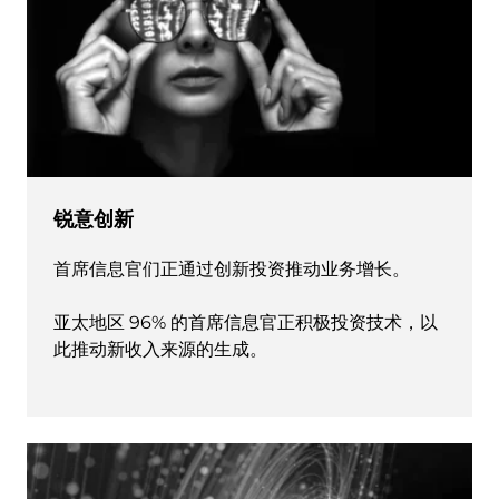
锐意创新
首席信息官们正通过创新投资推动业务增长。
亚太地区 96% 的首席信息官正积极投资技术，以
此推动新收入来源的生成。