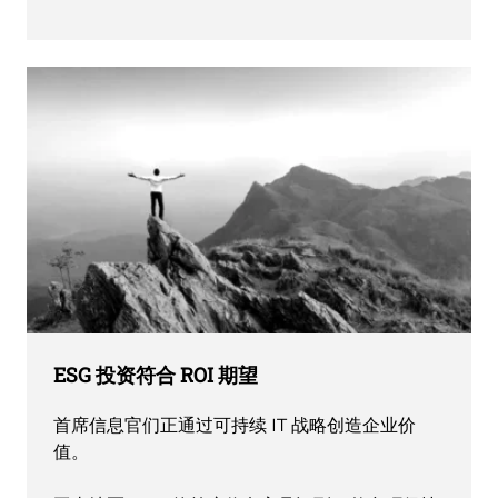
ESG 投资符合 ROI 期望
首席信息官们正通过可持续 IT 战略创造企业价
值。