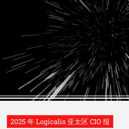
2025 年 Logicalis 亚太区 CIO 报