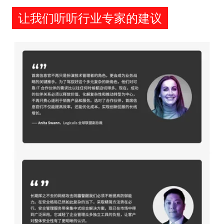
让我们听听行业专家的建议