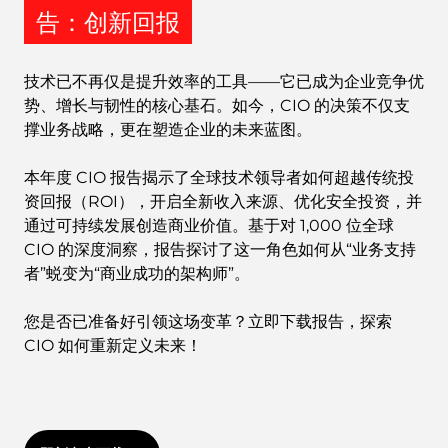
告：创新回报
技术已不再仅是提升效率的工具——它已成为企业竞争优
势、增长与韧性的核心基石。如今，CIO 的决策不仅支
撑业务战略，更在塑造企业的未来蓝图。
本年度 CIO 报告揭示了全球技术领导者如何超越传统投
资回报（ROI），开启全新收入来源、优化安全投资，并
通过可持续发展创造商业价值。基于对 1,000 位全球
CIO 的深度洞察，报告探讨了这一角色如何从“业务支持
者”蜕变为“商业成功的架构师”。
您是否已准备好引领这场变革？立即下载报告，探索
CIO 如何重新定义未来！