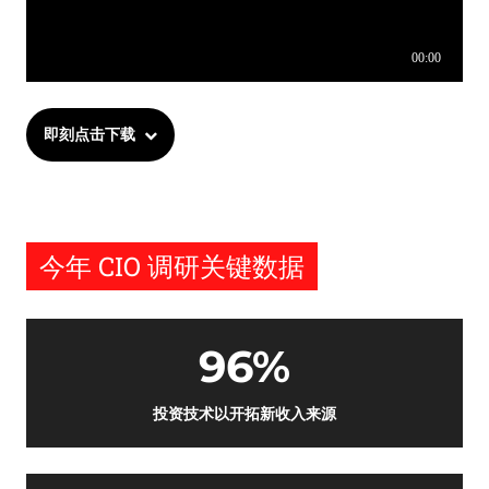
即刻点击下载
今年 CIO 调研关键数据
96%
投资技术以开拓新收入来源