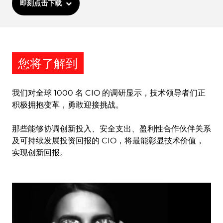
即刻点击下载
您将了解到
我们对全球 1000 名 CIO 的调研显示，技术领导者们正
积极拥抱变革，勇敢迎接挑战。
那些能够协调创新投入、安全支出、盈利性合作伙伴关系
及可持续发展投资回报的 CIO，将最能彰显技术价值，
实现创新回报。