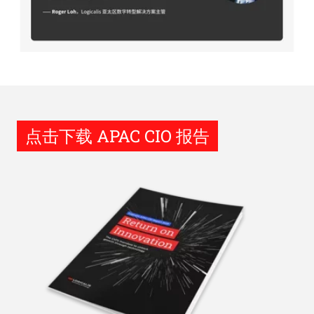
点击下载 APAC CIO 报告