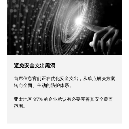
避免安全支出黑洞
首席信息官们正在优化安全支出，从单点解决方案
转向全面、主动的防护体系。
亚太地区 97% 的企业承认有必要完善其安全覆盖
范围。