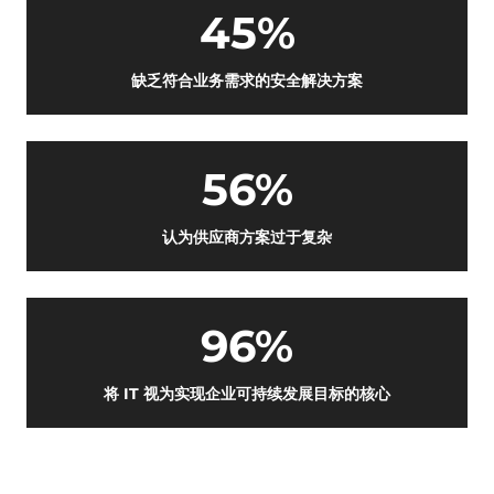
45%
缺乏符合业务需求的安全解决方案
56%
认为供应商方案过于复杂
96%
将 IT 视为实现企业可持续发展目标的核心